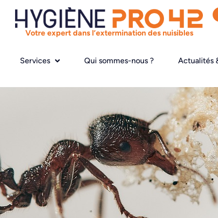
Votre expert dans l’extermination des nuisibles
Services
Qui sommes-nous ?
Actualités 