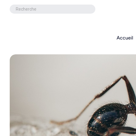
Panneau de gestion des cookies
Accueil